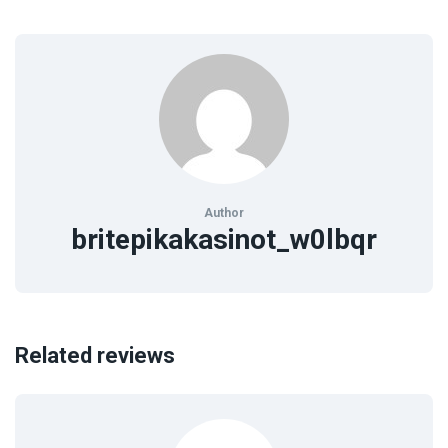
Author
britepikakasinot_w0lbqr
Related reviews