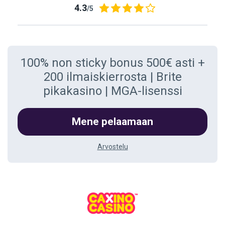
4.3
/5
100% non sticky bonus 500€ asti +
200 ilmaiskierrosta | Brite
pikakasino | MGA-lisenssi
Mene pelaamaan
Arvostelu