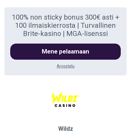
100% non sticky bonus 300€ asti +
100 ilmaiskierrosta | Turvallinen
Brite-kasino | MGA-lisenssi
Mene pelaamaan
Arvostelu
Wildz